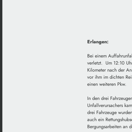
Erlangen:
Bei einem Auffahrunfa
verletzt. Um 12:10 Uhr
Kilometer nach der An
vor ihm im dichten Rei
einen weiteren Pkw.
In den drei Fahrzeugen
Unfallverursachers kam
drei Fahrzeuge wurden
auch ein Rettungshubs
Bergungsarbeiten an d