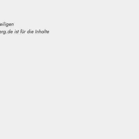
eiligen
g.de ist für die Inhalte