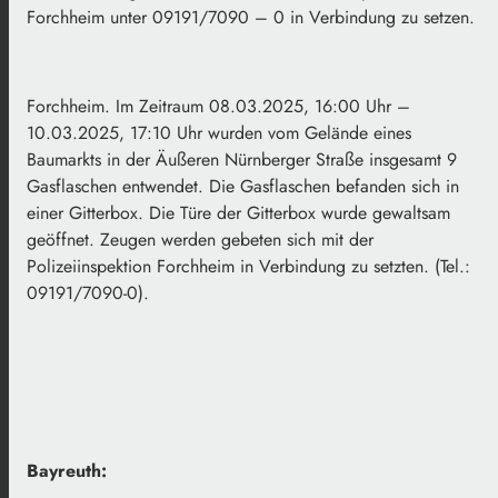
Forchheim unter 09191/7090 – 0 in Verbindung zu setzen.
Forchheim. Im Zeitraum 08.03.2025, 16:00 Uhr –
10.03.2025, 17:10 Uhr wurden vom Gelände eines
Baumarkts in der Äußeren Nürnberger Straße insgesamt 9
Gasflaschen entwendet. Die Gasflaschen befanden sich in
einer Gitterbox. Die Türe der Gitterbox wurde gewaltsam
geöffnet. Zeugen werden gebeten sich mit der
Polizeiinspektion Forchheim in Verbindung zu setzten. (Tel.:
09191/7090-0).
Bayreuth: