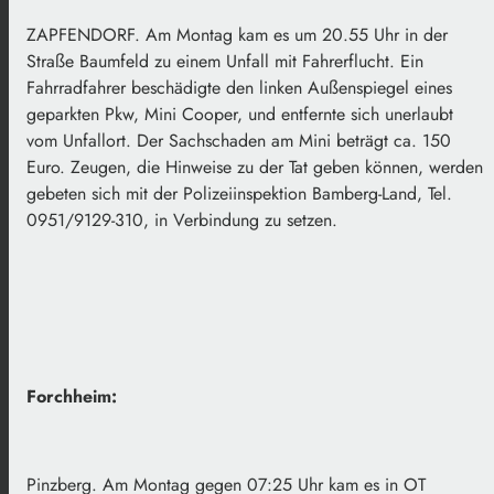
ZAPFENDORF. Am Montag kam es um 20.55 Uhr in der
Straße Baumfeld zu einem Unfall mit Fahrerflucht. Ein
Fahrradfahrer beschädigte den linken Außenspiegel eines
geparkten Pkw, Mini Cooper, und entfernte sich unerlaubt
vom Unfallort. Der Sachschaden am Mini beträgt ca. 150
Euro. Zeugen, die Hinweise zu der Tat geben können, werden
gebeten sich mit der Polizeiinspektion Bamberg-Land, Tel.
0951/9129-310, in Verbindung zu setzen.
Forchheim:
Pinzberg. Am Montag gegen 07:25 Uhr kam es in OT