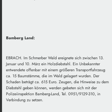
Bamberg Land:
EBRACH. Im Schmerber Wald ereignete sich zwischen 13.
Januar und 10. März ein Holzdiebstahl. Ein Unbekannter
entwendete offenbar mit einem größeren Transportfahrzeug
ca. 15 Baumstämme, die im Wald gelagert wurden. Der
Schaden beträgt ca. 615 Euro. Zeugen, die Hinweise zu dem
Diebstahl geben können, werden gebeten sich mit der
Polizeiinspektion Bamberg-Land, Tel. 0951/9129-310, in
Verbindung zu setzen.