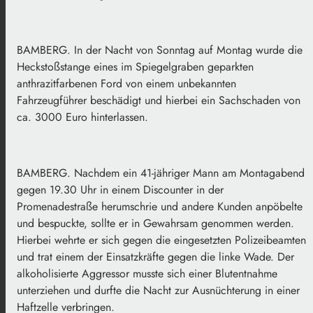
BAMBERG. In der Nacht von Sonntag auf Montag wurde die
Heckstoßstange eines im Spiegelgraben geparkten
anthrazitfarbenen Ford von einem unbekannten
Fahrzeugführer beschädigt und hierbei ein Sachschaden von
ca. 3000 Euro hinterlassen.
BAMBERG. Nachdem ein 41-jähriger Mann am Montagabend
gegen 19.30 Uhr in einem Discounter in der
Promenadestraße herumschrie und andere Kunden anpöbelte
und bespuckte, sollte er in Gewahrsam genommen werden.
Hierbei wehrte er sich gegen die eingesetzten Polizeibeamten
und trat einem der Einsatzkräfte gegen die linke Wade. Der
alkoholisierte Aggressor musste sich einer Blutentnahme
unterziehen und durfte die Nacht zur Ausnüchterung in einer
Haftzelle verbringen.