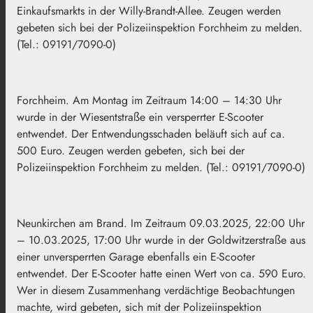
Einkaufsmarkts in der Willy-Brandt-Allee. Zeugen werden
gebeten sich bei der Polizeiinspektion Forchheim zu melden.
(Tel.: 09191/7090-0)
Forchheim. Am Montag im Zeitraum 14:00 – 14:30 Uhr
wurde in der Wiesentstraße ein versperrter E-Scooter
entwendet. Der Entwendungsschaden beläuft sich auf ca.
500 Euro. Zeugen werden gebeten, sich bei der
Polizeiinspektion Forchheim zu melden. (Tel.: 09191/7090-0)
Neunkirchen am Brand. Im Zeitraum 09.03.2025, 22:00 Uhr
– 10.03.2025, 17:00 Uhr wurde in der Goldwitzerstraße aus
einer unversperrten Garage ebenfalls ein E-Scooter
entwendet. Der E-Scooter hatte einen Wert von ca. 590 Euro.
Wer in diesem Zusammenhang verdächtige Beobachtungen
machte, wird gebeten, sich mit der Polizeiinspektion