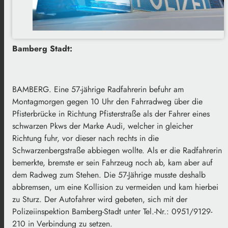
Bamberg Stadt:
BAMBERG. Eine 57-jährige Radfahrerin befuhr am
Montagmorgen gegen 10 Uhr den Fahrradweg über die
Pfisterbrücke in Richtung Pfisterstraße als der Fahrer eines
schwarzen Pkws der Marke Audi, welcher in gleicher
Richtung fuhr, vor dieser nach rechts in die
Schwarzenbergstraße abbiegen wollte. Als er die Radfahrerin
bemerkte, bremste er sein Fahrzeug noch ab, kam aber auf
dem Radweg zum Stehen. Die 57-Jährige musste deshalb
abbremsen, um eine Kollision zu vermeiden und kam hierbei
zu Sturz. Der Autofahrer wird gebeten, sich mit der
Polizeiinspektion Bamberg-Stadt unter Tel.-Nr.: 0951/9129-
210 in Verbindung zu setzen.