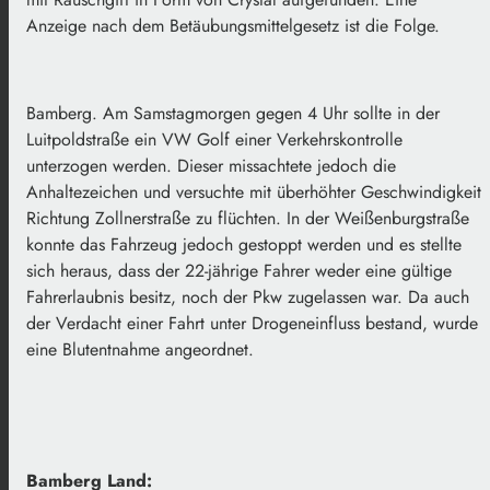
Anzeige nach dem Betäubungsmittelgesetz ist die Folge.
Bamberg. Am Samstagmorgen gegen 4 Uhr sollte in der
Luitpoldstraße ein VW Golf einer Verkehrskontrolle
unterzogen werden. Dieser missachtete jedoch die
Anhaltezeichen und versuchte mit überhöhter Geschwindigkeit
Richtung Zollnerstraße zu flüchten. In der Weißenburgstraße
konnte das Fahrzeug jedoch gestoppt werden und es stellte
sich heraus, dass der 22-jährige Fahrer weder eine gültige
Fahrerlaubnis besitz, noch der Pkw zugelassen war. Da auch
der Verdacht einer Fahrt unter Drogeneinfluss bestand, wurde
eine Blutentnahme angeordnet.
Bamberg Land: