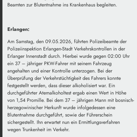
Beamten zur Blutentnahme ins Krankenhaus begleiten.
Erlangen:
Am Samstag, den 09.05.2026, führten Polizeibeamte der
Polizeiinspektion Erlangen-Stadt Verkehrskontrollen in der
Erlanger Innenstadt durch. Hierbei wurde gegen 02:00 Uhr
ein 37 – jähriger PKW-Fahrer mit seinem Fahrzeug
angehalten und einer Kontrolle unterzogen. Bei der
Überprüfung der Verkehrstüchtigkeit des Fahrers konnte
festgestellt werden, dass dieser alkoholisiert war. Ein
durchgeführter Atemalkoholtest ergab einen Wert in Höhe
von 1,54 Promille. Bei dem 37 – jährigen Mann mit bosnisch-
herzegowinischer Herkunft wurde infolgedessen eine
Blutentnahme durchgeführt, sowie der Führerschein
sichergestellt. Ihn erwartet nun ein Ermittlungsverfahren
wegen Trunkenheit im Verkehr.