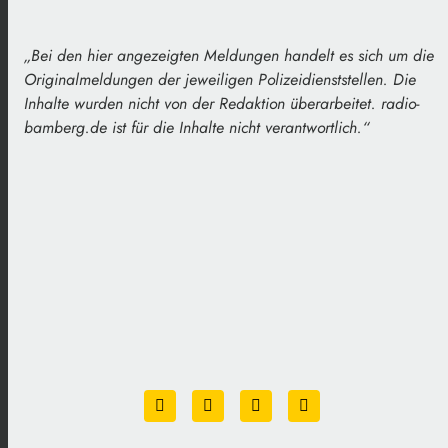
„
Bei den hier angezeigten Meldungen handelt es sich um die
Originalmeldungen der jeweiligen Polizeidienststellen. Die
Inhalte wurden nicht von der Redaktion überarbeitet. radio-
bamberg.de ist für die Inhalte nicht verantwortlich
.
“