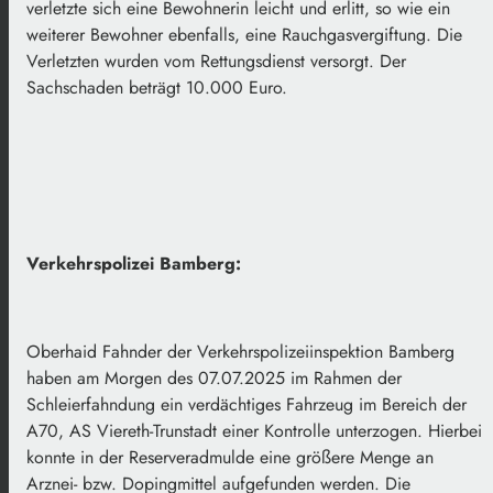
verletzte sich eine Bewohnerin leicht und erlitt, so wie ein
weiterer Bewohner ebenfalls, eine Rauchgasvergiftung. Die
Verletzten wurden vom Rettungsdienst versorgt. Der
Sachschaden beträgt 10.000 Euro.
Verkehrspolizei Bamberg:
Oberhaid Fahnder der Verkehrspolizeiinspektion Bamberg
haben am Morgen des 07.07.2025 im Rahmen der
Schleierfahndung ein verdächtiges Fahrzeug im Bereich der
A70, AS Viereth-Trunstadt einer Kontrolle unterzogen. Hierbei
konnte in der Reserveradmulde eine größere Menge an
Arznei- bzw. Dopingmittel aufgefunden werden. Die