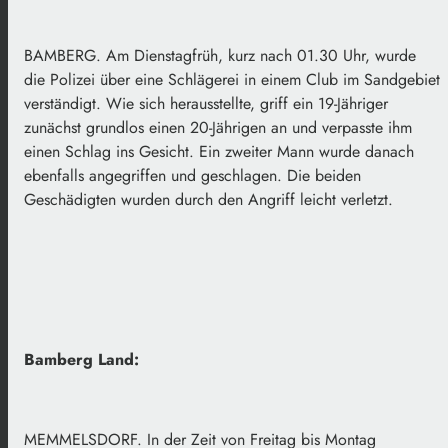
BAMBERG. Am Dienstagfrüh, kurz nach 01.30 Uhr, wurde
die Polizei über eine Schlägerei in einem Club im Sandgebiet
verständigt. Wie sich herausstellte, griff ein 19-Jähriger
zunächst grundlos einen 20-Jährigen an und verpasste ihm
einen Schlag ins Gesicht. Ein zweiter Mann wurde danach
ebenfalls angegriffen und geschlagen. Die beiden
Geschädigten wurden durch den Angriff leicht verletzt.
Bamberg Land:
MEMMELSDORF. In der Zeit von Freitag bis Montag