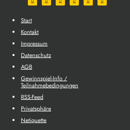
Start
Kontakt
Impressum
Datenschutz
AGB
Gewinnspiel-Info /
Teilnahmebedingungen
RSS-Feed
Privatsphäre
Netiquette