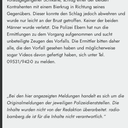
Kontrahenten mit einem Bierkrug in Richtung seines
Gegenübers. Dieser konnte den Schlag jedoch abwehren und
wurde nur leicht an der Brust getroffen. Keiner der beiden
Männer wurde verletzt. Die Polizei Ebern hat nun die
Ermittlungen zu dem Vorgang aufgenommen und sucht
unbeteiligte Zeugen des Vorfalls. Die Ermittler bitten daher
alle, die den Vorfall gesehen haben und möglicherweise
sogar Videos davon gefertigt haben, sich unter Tel.
09531/942-0 zu melden.
„
Bei den hier angezeigten Meldungen handelt es sich um die
Originalmeldungen der jeweiligen Polizeidienststellen. Die
Inhalte wurden nicht von der Redaktion überarbeitet. radio-
bamberg.de ist für die Inhalte nicht verantwortlich
.“