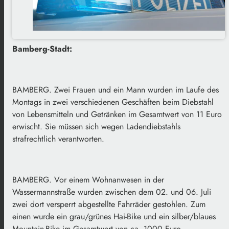
Bamberg-Stadt:
BAMBERG. Zwei Frauen und ein Mann wurden im Laufe des
Montags in zwei verschiedenen Geschäften beim Diebstahl
von Lebensmitteln und Getränken im Gesamtwert von 11 Euro
erwischt. Sie müssen sich wegen Ladendiebstahls
strafrechtlich verantworten.
BAMBERG. Vor einem Wohnanwesen in der
Wassermannstraße wurden zwischen dem 02. und 06. Juli
zwei dort versperrt abgestellte Fahrräder gestohlen. Zum
einen wurde ein grau/grünes Hai-Bike und ein silber/blaues
Mountain-Bike im Gesamtwert von ca. 1000 Euro