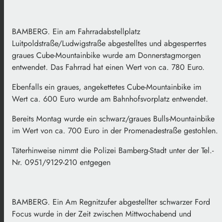
BAMBERG. Ein am Fahrradabstellplatz
Luitpoldstraße/Ludwigstraße abgestelltes und abgesperrtes
graues Cube-Mountainbike wurde am Donnerstagmorgen
entwendet. Das Fahrrad hat einen Wert von ca. 780 Euro.
Ebenfalls ein graues, angekettetes Cube-Mountainbike im
Wert ca. 600 Euro wurde am Bahnhofsvorplatz entwendet.
Bereits Montag wurde ein schwarz/graues Bulls-Mountainbike
im Wert von ca. 700 Euro in der Promenadestraße gestohlen.
Täterhinweise nimmt die Polizei Bamberg-Stadt unter der Tel.-
Nr. 0951/9129-210 entgegen
BAMBERG. Ein Am Regnitzufer abgestellter schwarzer Ford
Focus wurde in der Zeit zwischen Mittwochabend und