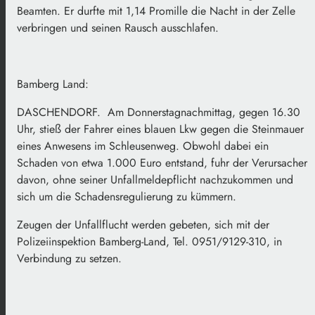
Beamten. Er durfte mit 1,14 Promille die Nacht in der Zelle
verbringen und seinen Rausch ausschlafen.
Bamberg Land:
DASCHENDORF. Am Donnerstagnachmittag, gegen 16.30
Uhr, stieß der Fahrer eines blauen Lkw gegen die Steinmauer
eines Anwesens im Schleusenweg. Obwohl dabei ein
Schaden von etwa 1.000 Euro entstand, fuhr der Verursacher
davon, ohne seiner Unfallmeldepflicht nachzukommen und
sich um die Schadensregulierung zu kümmern.
Zeugen der Unfallflucht werden gebeten, sich mit der
Polizeiinspektion Bamberg-Land, Tel. 0951/9129-310, in
Verbindung zu setzen.