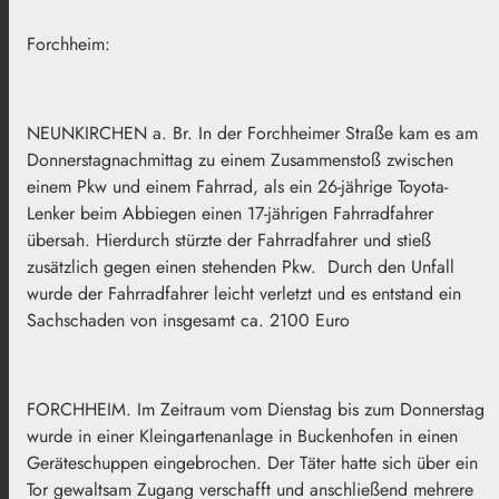
Forchheim:
NEUNKIRCHEN a. Br. In der Forchheimer Straße kam es am
Donnerstagnachmittag zu einem Zusammenstoß zwischen
einem Pkw und einem Fahrrad, als ein 26-jährige Toyota-
Lenker beim Abbiegen einen 17-jährigen Fahrradfahrer
übersah. Hierdurch stürzte der Fahrradfahrer und stieß
zusätzlich gegen einen stehenden Pkw. Durch den Unfall
wurde der Fahrradfahrer leicht verletzt und es entstand ein
Sachschaden von insgesamt ca. 2100 Euro
FORCHHEIM. Im Zeitraum vom Dienstag bis zum Donnerstag
wurde in einer Kleingartenanlage in Buckenhofen in einen
Geräteschuppen eingebrochen. Der Täter hatte sich über ein
Tor gewaltsam Zugang verschafft und anschließend mehrere