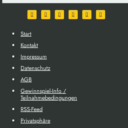
Start
Kontakt
Impressum
Datenschutz
AGB
Gewinnspiel-Info /
Teilnahmebedingungen
RSS-Feed
Privatsphäre