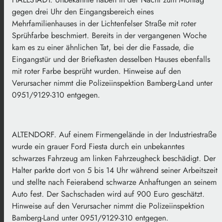
gegen drei Uhr den Eingangsbereich eines
Mehrfamilienhauses in der Lichtenfelser Straße mit roter
Sprühfarbe beschmiert. Bereits in der vergangenen Woche
kam es zu einer ähnlichen Tat, bei der die Fassade, die
Eingangstür und der Briefkasten desselben Hauses ebenfalls
mit roter Farbe besprüht wurden. Hinweise auf den
Verursacher nimmt die Polizeiinspektion Bamberg-Land unter
0951/9129-310 entgegen.
ALTENDORF. Auf einem Firmengelände in der Industriestraße
wurde ein grauer Ford Fiesta durch ein unbekanntes
schwarzes Fahrzeug am linken Fahrzeugheck beschädigt. Der
Halter parkte dort von 5 bis 14 Uhr während seiner Arbeitszeit
und stellte nach Feierabend schwarze Anhaftungen an seinem
Auto fest. Der Sachschaden wird auf 900 Euro geschätzt.
Hinweise auf den Verursacher nimmt die Polizeiinspektion
Bamberg-Land unter 0951/9129-310 entgegen.