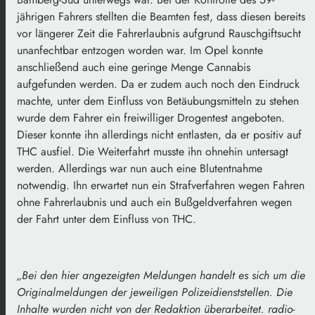
jährigen Fahrers stellten die Beamten fest, dass diesen bereits
vor längerer Zeit die Fahrerlaubnis aufgrund Rauschgiftsucht
unanfechtbar entzogen worden war. Im Opel konnte
anschließend auch eine geringe Menge Cannabis
aufgefunden werden. Da er zudem auch noch den Eindruck
machte, unter dem Einfluss von Betäubungsmitteln zu stehen
wurde dem Fahrer ein freiwilliger Drogentest angeboten.
Dieser konnte ihn allerdings nicht entlasten, da er positiv auf
THC ausfiel. Die Weiterfahrt musste ihn ohnehin untersagt
werden. Allerdings war nun auch eine Blutentnahme
notwendig. Ihn erwartet nun ein Strafverfahren wegen Fahren
ohne Fahrerlaubnis und auch ein Bußgeldverfahren wegen
der Fahrt unter dem Einfluss von THC.
„
Bei den hier angezeigten Meldungen handelt es sich um die
Originalmeldungen der jeweiligen Polizeidienststellen. Die
Inhalte wurden nicht von der Redaktion überarbeitet. radio-