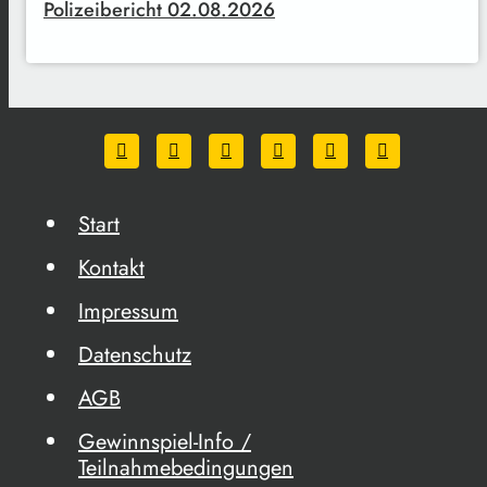
Polizeibericht 02.08.2026
Start
Kontakt
Impressum
Datenschutz
AGB
Gewinnspiel-Info /
Teilnahmebedingungen