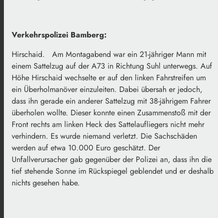
Verkehrspolizei Bamberg:
Hirschaid. Am Montagabend war ein 21-jähriger Mann mit
einem Sattelzug auf der A73 in Richtung Suhl unterwegs. Auf
Höhe Hirschaid wechselte er auf den linken Fahrstreifen um
ein Überholmanöver einzuleiten. Dabei übersah er jedoch,
dass ihn gerade ein anderer Sattelzug mit 38-jährigem Fahrer
überholen wollte. Dieser konnte einen Zusammenstoß mit der
Front rechts am linken Heck des Sattelaufliegers nicht mehr
verhindern. Es wurde niemand verletzt. Die Sachschäden
werden auf etwa 10.000 Euro geschätzt. Der
Unfallverursacher gab gegenüber der Polizei an, dass ihn die
tief stehende Sonne im Rückspiegel geblendet und er deshalb
nichts gesehen habe.