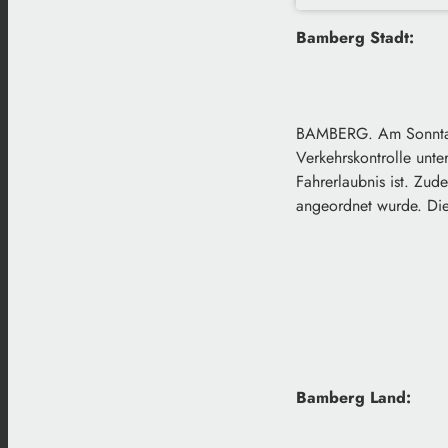
Bamberg Stadt:
BAMBERG. Am Sonntag, 
Verkehrskontrolle unte
Fahrerlaubnis ist. Zu
angeordnet wurde. Die
Bamberg Land: