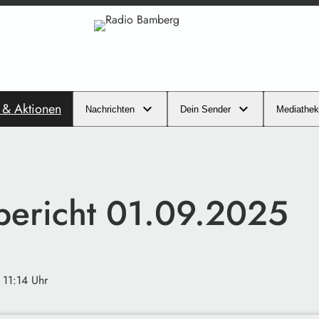
s & Aktionen
Nachrichten
Dein Sender
Mediathek
ibericht 01.09.2025
· 11:14 Uhr