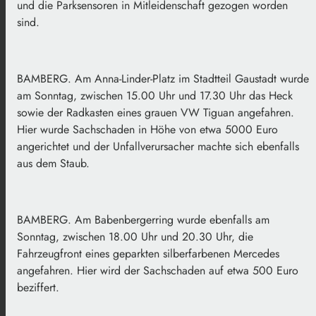
und die Parksensoren in Mitleidenschaft gezogen worden
sind.
BAMBERG. Am Anna-Linder-Platz im Stadtteil Gaustadt wurde
am Sonntag, zwischen 15.00 Uhr und 17.30 Uhr das Heck
sowie der Radkasten eines grauen VW Tiguan angefahren.
Hier wurde Sachschaden in Höhe von etwa 5000 Euro
angerichtet und der Unfallverursacher machte sich ebenfalls
aus dem Staub.
BAMBERG. Am Babenbergerring wurde ebenfalls am
Sonntag, zwischen 18.00 Uhr und 20.30 Uhr, die
Fahrzeugfront eines geparkten silberfarbenen Mercedes
angefahren. Hier wird der Sachschaden auf etwa 500 Euro
beziffert.