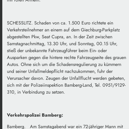
SCHESSLITZ. Schaden von ca. 1.500 Euro richtete ein
Verkehrsteilnehmer an einem auf dem Giechburg-Parkplatz
abgestellten Pkw, Seat Cupra, an. In der Zeit zwischen
Samstagnachmittag, 13.30 Uhr, und Sonntag, 00.15 Uhr,
stieß der unbekannte Fahrzeugführer beim Ein- oder
Ausparken gegen die hintere rechte Fahrzeugseite des grauen
Autos. Ohne sich um die Schadensregulierung zu kümmern
und seiner Unfallmeldepflicht nachzukommen, fuhr der
Verursacher davon. Zeugen der Unfallflucht werden gebeten,
sich mit der Polizeiinspektion Bamberg-Land, Tel. 0951/9129-
310, in Verbindung zu setzen.
Verkehrspolizei Bamberg:
Bamberg. Am Samstagabend war ein 72-jähriger Mann mit