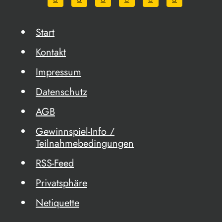
Start
Kontakt
Impressum
Datenschutz
AGB
Gewinnspiel-Info /
Teilnahmebedingungen
RSS-Feed
Privatsphäre
Netiquette