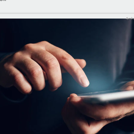
Symbol