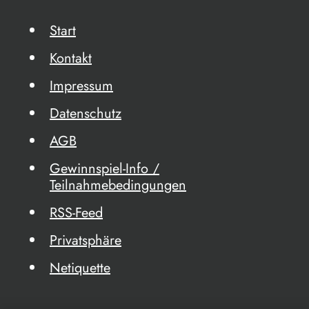
Start
Kontakt
Impressum
Datenschutz
AGB
Gewinnspiel-Info /
Teilnahmebedingungen
RSS-Feed
Privatsphäre
Netiquette