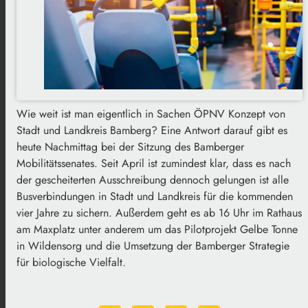
Wie weit ist man eigentlich in Sachen ÖPNV Konzept von
Stadt und Landkreis Bamberg? Eine Antwort darauf gibt es
heute Nachmittag bei der Sitzung des Bamberger
Mobilitätssenates. Seit April ist zumindest klar, dass es nach
der gescheiterten Ausschreibung dennoch gelungen ist alle
Busverbindungen in Stadt und Landkreis für die kommenden
vier Jahre zu sichern. Außerdem geht es ab 16 Uhr im Rathaus
am Maxplatz unter anderem um das Pilotprojekt Gelbe Tonne
in Wildensorg und die Umsetzung der Bamberger Strategie
für biologische Vielfalt.