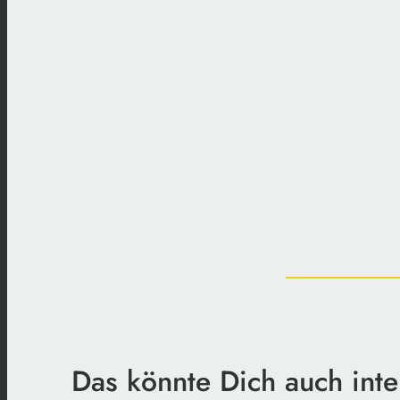
Das könnte Dich auch inte