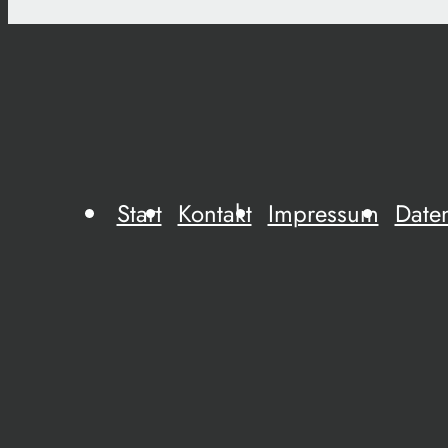
Start
Kontakt
Impressum
Date