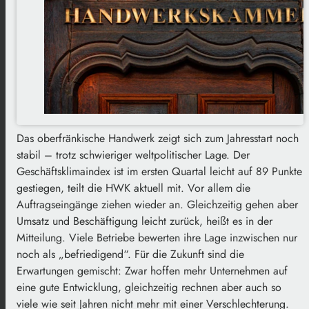
Das oberfränkische Handwerk zeigt sich zum Jahresstart noch
stabil – trotz schwieriger weltpolitischer Lage. Der
Geschäftsklimaindex ist im ersten Quartal leicht auf 89 Punkte
gestiegen, teilt die HWK aktuell mit. Vor allem die
Auftragseingänge ziehen wieder an. Gleichzeitig gehen aber
Umsatz und Beschäftigung leicht zurück, heißt es in der
Mitteilung. Viele Betriebe bewerten ihre Lage inzwischen nur
noch als „befriedigend“. Für die Zukunft sind die
Erwartungen gemischt: Zwar hoffen mehr Unternehmen auf
eine gute Entwicklung, gleichzeitig rechnen aber auch so
viele wie seit Jahren nicht mehr mit einer Verschlechterung.