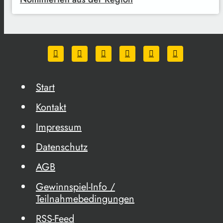
Start
Kontakt
Impressum
Datenschutz
AGB
Gewinnspiel-Info /
Teilnahmebedingungen
RSS-Feed