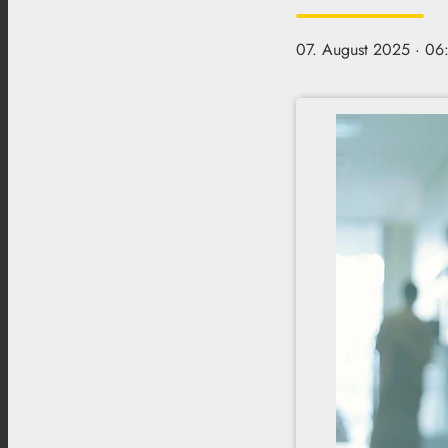
07. August 2025
· 06