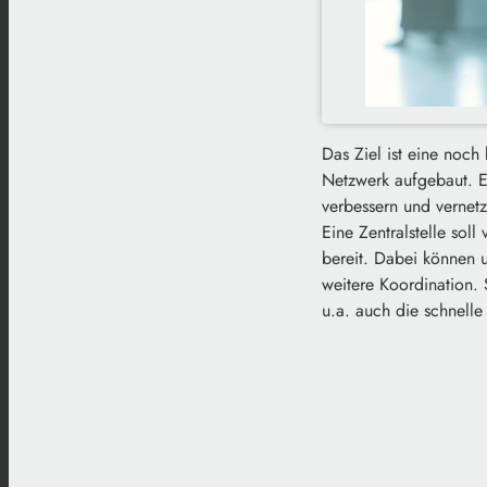
Das Ziel ist eine noc
Netzwerk aufgebaut. E
verbessern und vernetz
Eine Zentralstelle soll
bereit. Dabei können u
weitere Koordination. 
u.a. auch die schnelle