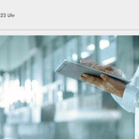
:23 Uhr