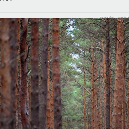
Patrick Pleul/Deutsche