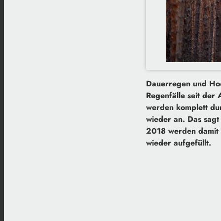
Dauerregen und Hoch
Regenfälle seit der
werden komplett dur
wieder an. Das sagt
2018 werden damit 
wieder aufgefüllt.