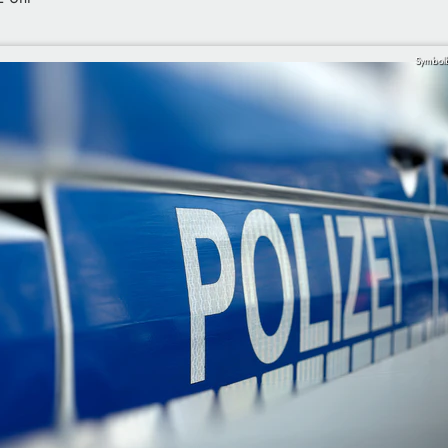
Symbolb