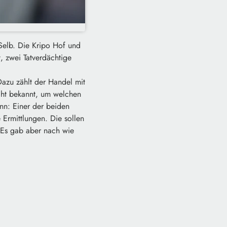
elb. Die Kripo Hof und
 zwei Tatverdächtige
 Dazu zählt der Handel mit
icht bekannt, um welchen
nn: Einer der beiden
 Ermittlungen. Die sollen
 Es gab aber nach wie