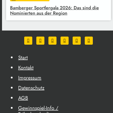
Bamberger Sportlergala 2026: Das sind die
Nominierten aus der Region
Start
Kontakt
Impressum
Datenschutz
AGB
Gewinnspiel-Info /