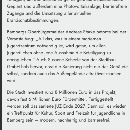
Geplant sind außerdem eine Photovoltaikanlage, barrierefreie
Zugänge und die Umsetzung aller aktuellen
Brandschutzbestimmungen.
Bambergs Oberbürgermeister Andreas Starke betonte bei der
Veranstaltung: „All das, was in einem modernen
Jugendzentrum notwendig ist, wird getan, um allen
Jugendlichen ohne jede Ausnahme die Beteiligung zu
ermöglichen.“ Auch Susanne Scheele von der Stadtbau
GmbH hob hervor, dass die Sanierung nicht nur das Gebäude
selbst, sondern auch das Außengelände attraktiver machen
wird.
Die Stadt investiert rund 8 Millionen Euro in das Projekt,
davon fast 6 Millionen Euro Fördermittel. Fertiggestellt
werden soll das sanierte JUZ Ende 2027. Dann soll es wieder
ein Treffpunkt für Kultur, Sport und Freizeit für Jugendliche in
Bamberg sein – modern, nachhaltig und barrierefrei.