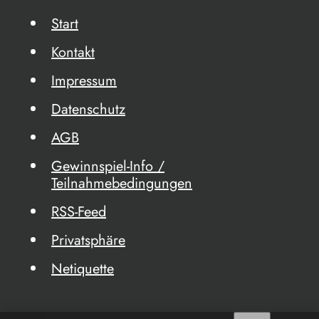
Start
Kontakt
Impressum
Datenschutz
AGB
Gewinnspiel-Info /
Teilnahmebedingungen
RSS-Feed
Privatsphäre
Netiquette