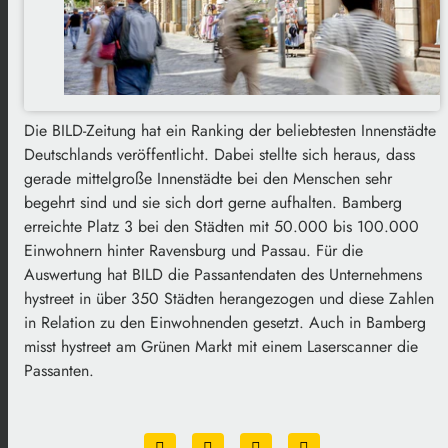
Die BILD-Zeitung hat ein Ranking der beliebtesten Innenstädte
Deutschlands veröffentlicht. Dabei stellte sich heraus, dass
gerade mittelgroße Innenstädte bei den Menschen sehr
begehrt sind und sie sich dort gerne aufhalten. Bamberg
erreichte Platz 3 bei den Städten mit 50.000 bis 100.000
Einwohnern hinter Ravensburg und Passau. Für die
Auswertung hat BILD die Passantendaten des Unternehmens
hystreet in über 350 Städten herangezogen und diese Zahlen
in Relation zu den Einwohnenden gesetzt. Auch in Bamberg
misst hystreet am Grünen Markt mit einem Laserscanner die
Passanten.