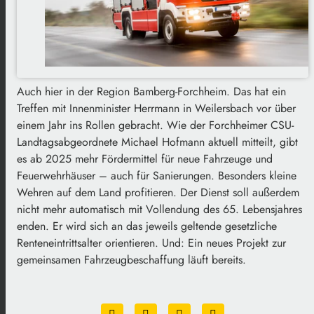
Auch hier in der Region Bamberg-Forchheim. Das hat ein
Treffen mit Innenminister Herrmann in Weilersbach vor über
einem Jahr ins Rollen gebracht. Wie der Forchheimer CSU-
Landtagsabgeordnete Michael Hofmann aktuell mitteilt, gibt
es ab 2025 mehr Fördermittel für neue Fahrzeuge und
Feuerwehrhäuser – auch für Sanierungen. Besonders kleine
Wehren auf dem Land profitieren. Der Dienst soll außerdem
nicht mehr automatisch mit Vollendung des 65. Lebensjahres
enden. Er wird sich an das jeweils geltende gesetzliche
Renteneintrittsalter orientieren. Und: Ein neues Projekt zur
gemeinsamen Fahrzeugbeschaffung läuft bereits.