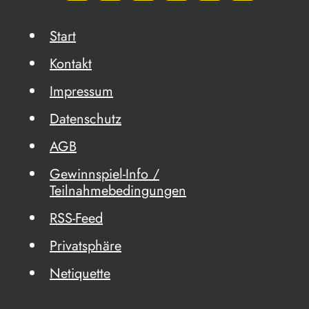
Start
Kontakt
Impressum
Datenschutz
AGB
Gewinnspiel-Info /
Teilnahmebedingungen
RSS-Feed
Privatsphäre
Netiquette