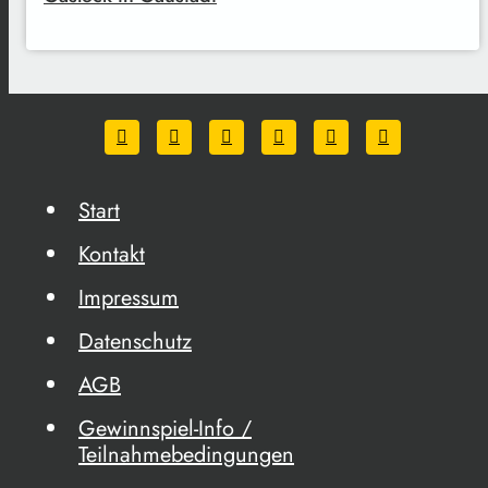
Start
Kontakt
Impressum
Datenschutz
AGB
Gewinnspiel-Info /
Teilnahmebedingungen