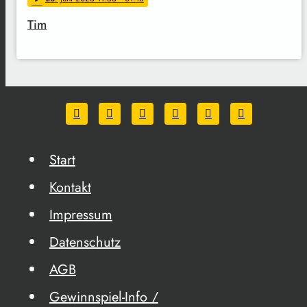
Tim
Start
Kontakt
Impressum
Datenschutz
AGB
Gewinnspiel-Info /