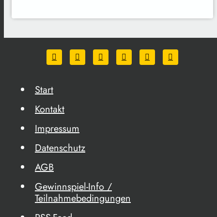
Start
Kontakt
Impressum
Datenschutz
AGB
Gewinnspiel-Info /
Teilnahmebedingungen