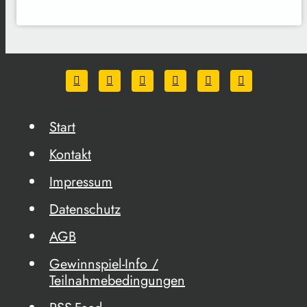
Start
Kontakt
Impressum
Datenschutz
AGB
Gewinnspiel-Info /
Teilnahmebedingungen