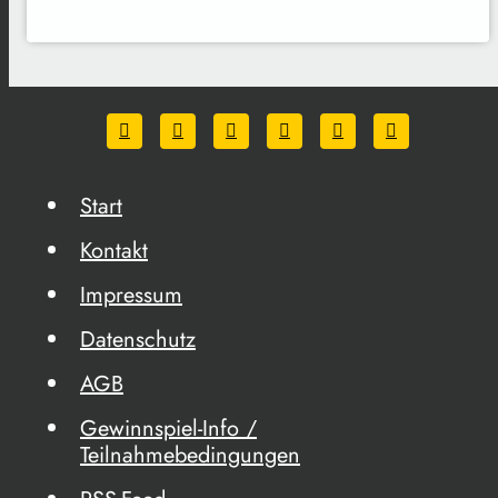
Start
Kontakt
Impressum
Datenschutz
AGB
Gewinnspiel-Info /
Teilnahmebedingungen