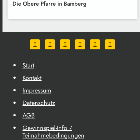
Die Obere Pfarre in Bamberg
Start
Kontakt
Impressum
Datenschutz
AGB
Gewinnspiel-Info /
Teilnahmebedingungen