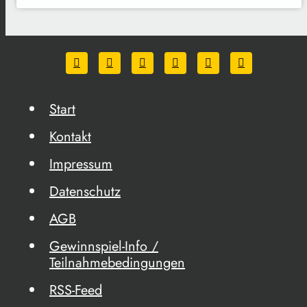
Start
Kontakt
Impressum
Datenschutz
AGB
Gewinnspiel-Info /
Teilnahmebedingungen
RSS-Feed