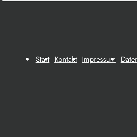
Start
Kontakt
Impressum
Date