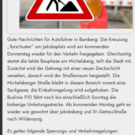
Gute Nachrichten für Autofahrer in Bamberg: Die Kreuzung
„Torschuster“ am Jakobsplatz wird am kommenden
Donnerstag wieder für den Verkehr freigegeben. Gleichzeitig
startet die letzte Bauphase am Michelsberg, teilt die Stadt mit.
Zunächst wird der Gehweg mit einer neuen Deckschicht
versehen, danach wird der Straßenraum hergestellt. Die
Michelsberger Straße bleibt in diesem Bereich vorerst eine
Sackgasse, die Einbahnregelung wird aufgehoben. Die
Buslinie 910 fährt noch bis einschließlich Sonntag die
bisherige Umleitungsstrecke. Ab kommenden Montag geht es
wieder wie gewohnt über Jakobsberg und St.-Getreu-Straße
nach Wildensorg.
Es gelten folgende Sperrungs- und Verkehrsregelungen: