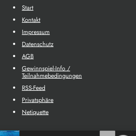
Start
Kontakt
Impressum
Datenschutz
AGB
Gewinnspiel-Info /
Teilnahmebedingungen
RSS-Feed
Privatsphäre
Netiquette