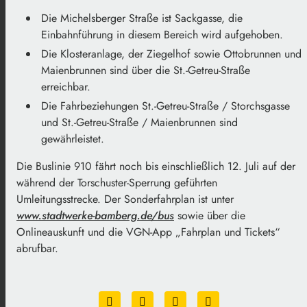
Die Michelsberger Straße ist Sackgasse, die
Einbahnführung in diesem Bereich wird aufgehoben.
Die Klosteranlage, der Ziegelhof sowie Ottobrunnen und
Maienbrunnen sind über die St.-Getreu-Straße
erreichbar.
Die Fahrbeziehungen St.-Getreu-Straße / Storchsgasse
und St.-Getreu-Straße / Maienbrunnen sind
gewährleistet.
Die Buslinie 910 fährt noch bis einschließlich 12. Juli auf der
während der Torschuster-Sperrung geführten
Umleitungsstrecke. Der Sonderfahrplan ist unter
www.stadtwerke-bamberg.de/bus
sowie über die
Onlineauskunft und die VGN-App „Fahrplan und Tickets“
abrufbar.