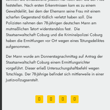
feststellen. Nach ersten Erkenntnissen kam es zu einem
Gewaltdelikt, bei dem der Ehemann seine Frau mit einem
scharfen Gegenstand tödlich verletzt haben soll. Die
Polizisten nahmen den 78-jährigen deutschen Mann am
mutmaßlichen Tatort widerstandslos fest. Die
Staatsanwaltschaft Coburg und die Kriminalpolizei Coburg
haben die Ermittlungen vor Ort wegen eines Tötungsdeliktes
aufgenommen.
Der Mann wurde am Donnerstagnachmittag auf Antrag der
Staatsanwaltschaft Coburg einem Ermittlungsrichter
vorgeführt. Dieser erließ Untersuchungshaftbefehl wegen
Totschlags. Der 78-Jährige befindet sich mittlerweile in einer
Justizvollzugsanstalt.