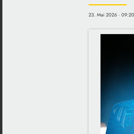
23. Mai 2026
· 09:20