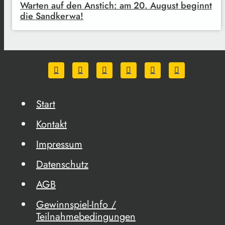
Warten auf den Anstich: am 20. August beginnt
die Sandkerwa!
Start
Kontakt
Impressum
Datenschutz
AGB
Gewinnspiel-Info /
Teilnahmebedingungen