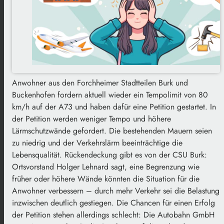
Anwohner aus den Forchheimer Stadtteilen Burk und
Buckenhofen fordern aktuell wieder ein Tempolimit von 80
km/h auf der A73 und haben dafür eine Petition gestartet. In
der Petition werden weniger Tempo und höhere
Lärmschutzwände gefordert. Die bestehenden Mauern seien
zu niedrig und der Verkehrslärm beeinträchtige die
Lebensqualität. Rückendeckung gibt es von der CSU Burk:
Ortsvorstand Holger Lehnard sagt, eine Begrenzung wie
früher oder höhere Wände könnten die Situation für die
Anwohner verbessern – durch mehr Verkehr sei die Belastung
inzwischen deutlich gestiegen. Die Chancen für einen Erfolg
der Petition stehen allerdings schlecht: Die Autobahn GmbH