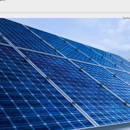
Symbo