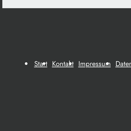
Start
Kontakt
Impressum
Date