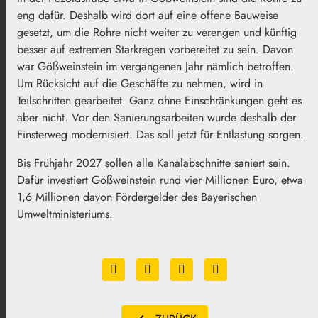
eng dafür. Deshalb wird dort auf eine offene Bauweise
gesetzt, um die Rohre nicht weiter zu verengen und künftig
besser auf extremen Starkregen vorbereitet zu sein. Davon
war Gößweinstein im vergangenen Jahr nämlich betroffen.
Um Rücksicht auf die Geschäfte zu nehmen, wird in
Teilschritten gearbeitet. Ganz ohne Einschränkungen geht es
aber nicht. Vor den Sanierungsarbeiten wurde deshalb der
Finsterweg modernisiert. Das soll jetzt für Entlastung sorgen.
Bis Frühjahr 2027 sollen alle Kanalabschnitte saniert sein.
Dafür investiert Gößweinstein rund vier Millionen Euro, etwa
1,6 Millionen davon Fördergelder des Bayerischen
Umweltministeriums.