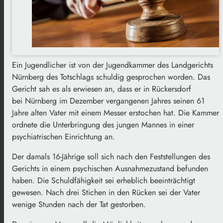
Ein Jugendlicher ist von der Jugendkammer des Landgerichts
Nürnberg des Totschlags schuldig gesprochen worden. Das
Gericht sah es als erwiesen an, dass er in Rückersdorf
bei Nürnberg im Dezember vergangenen Jahres seinen 61
Jahre alten Vater mit einem Messer erstochen hat. Die Kammer
ordnete die Unterbringung des jungen Mannes in einer
psychiatrischen Einrichtung an.
Der damals 16-Jährige soll sich nach den Feststellungen des
Gerichts in einem psychischen Ausnahmezustand befunden
haben. Die Schuldfähigkeit sei erheblich beeinträchtigt
gewesen. Nach drei Stichen in den Rücken sei der Vater
wenige Stunden nach der Tat gestorben.