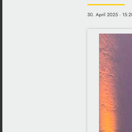
30. April 2025
· 15:2