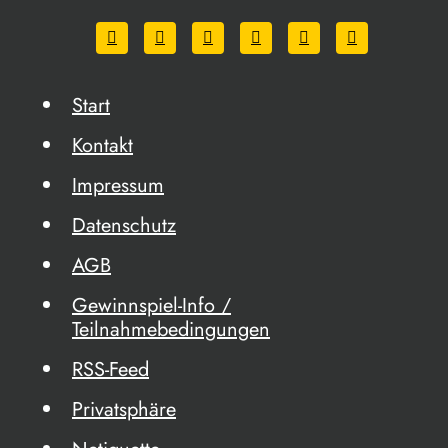
Start
Kontakt
Impressum
Datenschutz
AGB
Gewinnspiel-Info /
Teilnahmebedingungen
RSS-Feed
Privatsphäre