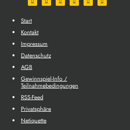
Start
Kontakt
Impressum
Datenschutz
AGB
Gewinnspiel-Info /
Teilnahmebedingungen
RSS-Feed
Privatsphäre
Netiquette