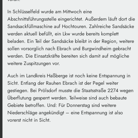
In Schlüsselfeld wurde am Mittwoch eine
Abschnittsführungsstelle eingerichtet. Außerdem läuft dort die
Sandsackfüllmaschine auf Hochtouren. Zahlreiche Sandsäcke
werden aktuell befüllt, ein Lkw wurde bereits komplett
beladen. Ein Teil der Sandsäcke bleibt in der Region, weitere
sollen vorsorglich nach Ebrach und Burgwindheim gebracht
werden. Die Einsatzkräfte bereiten sich damit auf mögliche
weitere Zuspitzungen vor.
Auch im Landkreis Haßberge ist noch keine Entspannung in
Sicht. Entlang der Rauhen Ebrach ist der Pegel weiter
gestiegen. Bei Prölsdorf musste die Staatsstraße 2274 wegen
Überflutung gesperrt werden. Teilweise sind auch bebaute
Gebiete betroffen. Und: Für Donnerstag sind weitere
Niederschläge angekündigt – eine Entspannung ist also
vorerst nicht in Sicht.