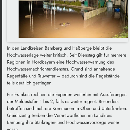
In den Landkreisen Bamberg und Haßberge bleibt die
Hochwasserlage weiter kritisch. Seit Dienstag gilt für mehrere
Regionen in Nordbayern eine Hochwasserwarnung des
Hochwassernachrichtendienstes. Grund sind anhaltende
Regenfälle und Tauwetter – dadurch sind die Pegelstände
teils deutlich gestiegen.
Für Franken rechnen die Experten weiterhin mit Ausuferungen
der Meldestufen 1 bis 2, falls es weiter regnet. Besonders
betroffen sind mehrere Kommunen in Ober- und Unterfranken.
Gleichzeitig treiben die Verantwortlichen im Landkreis
Bamberg ihre Starkregen- und Hochwasservorsorge weiter
voran.