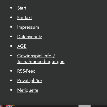
Start
Kontakt
Impressum
Datenschutz
AGB
Gewinnspiel-Info /
Teilnahmebedingungen
RSS-Feed
Privatsphäre
Netiquette