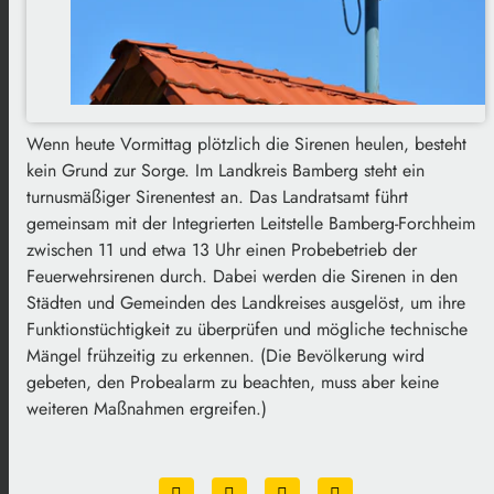
Wenn heute Vormittag plötzlich die Sirenen heulen, besteht
kein Grund zur Sorge. Im Landkreis Bamberg steht ein
turnusmäßiger Sirenentest an. Das Landratsamt führt
gemeinsam mit der Integrierten Leitstelle Bamberg-Forchheim
zwischen 11 und etwa 13 Uhr einen Probebetrieb der
Feuerwehrsirenen durch. Dabei werden die Sirenen in den
Städten und Gemeinden des Landkreises ausgelöst, um ihre
Funktionstüchtigkeit zu überprüfen und mögliche technische
Mängel frühzeitig zu erkennen. (Die Bevölkerung wird
gebeten, den Probealarm zu beachten, muss aber keine
weiteren Maßnahmen ergreifen.)