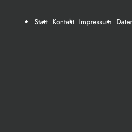
Start
Kontakt
Impressum
Date