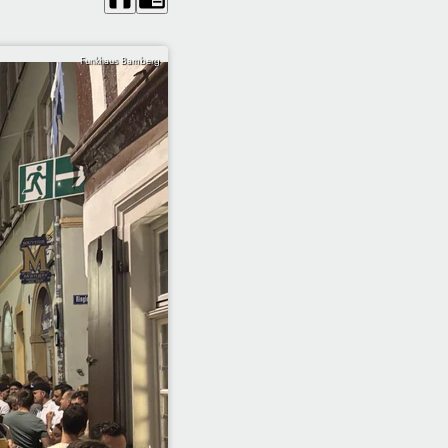
Funkhaus Bamberg