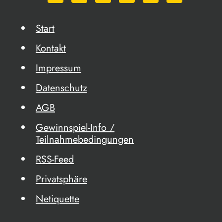
Start
Kontakt
Impressum
Datenschutz
AGB
Gewinnspiel-Info /
Teilnahmebedingungen
RSS-Feed
Privatsphäre
Netiquette