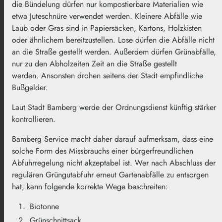
die Bündelung dürfen nur kompostierbare Materialien wie
etwa Juteschnüre verwendet werden. Kleinere Abfälle wie
Laub oder Gras sind in Papiersäcken, Kartons, Holzkisten
oder ähnlichem bereitzustellen. Lose dürfen die Abfälle nicht
an die Straße gestellt werden. Außerdem dürfen Grünabfälle,
nur zu den Abholzeiten Zeit an die Straße gestellt
werden. Ansonsten drohen seitens der Stadt empfindliche
Bußgelder.
Laut Stadt Bamberg werde der Ordnungsdienst künftig stärker
kontrollieren.
Bamberg Service macht daher darauf aufmerksam, dass eine
solche Form des Missbrauchs einer bürgerfreundlichen
Abfuhrregelung nicht akzeptabel ist. Wer nach Abschluss der
regulären Grüngutabfuhr erneut Gartenabfälle zu entsorgen
hat, kann folgende korrekte Wege beschreiten:
Biotonne
Grünschnittsack