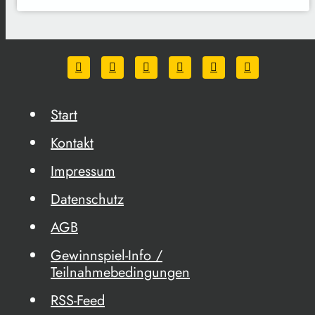
Start
Kontakt
Impressum
Datenschutz
AGB
Gewinnspiel-Info /
Teilnahmebedingungen
RSS-Feed