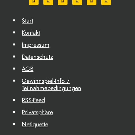
Start
Kontakt
Impressum
Datenschutz
AGB
Gewinnspiel-Info /
Teilnahmebedingungen
RSS-Feed
Privatsphäre
Netiquette