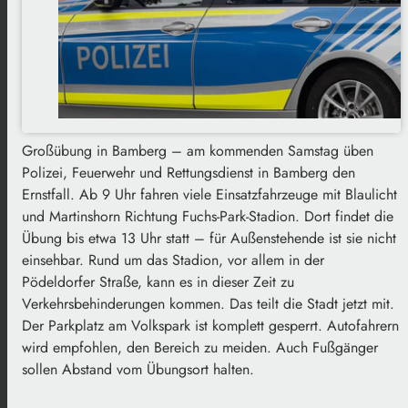
Großübung in Bamberg – am kommenden Samstag üben
Polizei, Feuerwehr und Rettungsdienst in Bamberg den
Ernstfall. Ab 9 Uhr fahren viele Einsatzfahrzeuge mit Blaulicht
und Martinshorn Richtung Fuchs-Park-Stadion. Dort findet die
Übung bis etwa 13 Uhr statt – für Außenstehende ist sie nicht
einsehbar. Rund um das Stadion, vor allem in der
Pödeldorfer Straße, kann es in dieser Zeit zu
Verkehrsbehinderungen kommen. Das teilt die Stadt jetzt mit.
Der Parkplatz am Volkspark ist komplett gesperrt. Autofahrern
wird empfohlen, den Bereich zu meiden. Auch Fußgänger
sollen Abstand vom Übungsort halten.