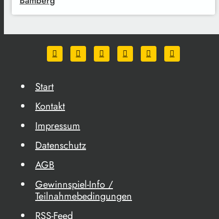
Bamberg
Start
Kontakt
Impressum
Datenschutz
AGB
Gewinnspiel-Info /
Teilnahmebedingungen
RSS-Feed