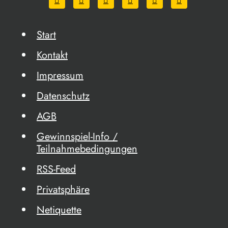
Start
Kontakt
Impressum
Datenschutz
AGB
Gewinnspiel-Info /
Teilnahmebedingungen
RSS-Feed
Privatsphäre
Netiquette