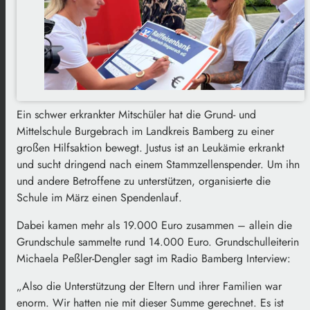
Ein schwer erkrankter Mitschüler hat die Grund- und
Mittelschule Burgebrach im Landkreis Bamberg zu einer
großen Hilfsaktion bewegt. Justus ist an Leukämie erkrankt
und sucht dringend nach einem Stammzellenspender. Um ihn
und andere Betroffene zu unterstützen, organisierte die
Schule im März einen Spendenlauf.
Dabei kamen mehr als 19.000 Euro zusammen – allein die
Grundschule sammelte rund 14.000 Euro. Grundschulleiterin
Michaela Peßler-Dengler sagt im Radio Bamberg Interview:
„Also die Unterstützung der Eltern und ihrer Familien war
enorm. Wir hatten nie mit dieser Summe gerechnet. Es ist