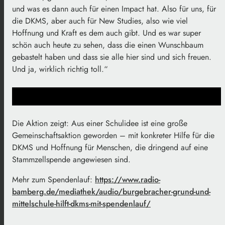
und was es dann auch für einen Impact hat. Also für uns, für
die DKMS, aber auch für New Studies, also wie viel
Hoffnung und Kraft es dem auch gibt. Und es war super
schön auch heute zu sehen, dass die einen Wunschbaum
gebastelt haben und dass sie alle hier sind und sich freuen.
Und ja, wirklich richtig toll.“
Die Aktion zeigt: Aus einer Schulidee ist eine große
Gemeinschaftsaktion geworden – mit konkreter Hilfe für die
DKMS und Hoffnung für Menschen, die dringend auf eine
Stammzellspende angewiesen sind.
Mehr zum Spendenlauf:
https://www.radio-
bamberg.de/mediathek/audio/burgebracher-grund-und-
mittelschule-hilft-dkms-mit-spendenlauf/