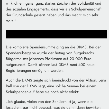
wirklich ein ganz, ganz starkes Zeichen der Solidarität und
des sozialen Engagements, dass wir als Schulgemeinschaft
der Grundschule gesetzt haben und das macht mich sehr
stolz.“
Die komplette Spendensumme ging an die DKMS. Bei der
Spendenübergabe wurde der Betrag von Burgebrachs
Bürgermeister Johannes Pfohlmann auf 20.000 Euro
aufgerundet. Damit können laut DKMS rund 400 neue
Registrierungen ermöglicht werden.
Auch die DKMS zeigte sich beeindruckt von der Aktion. Lena
Rall von der DKMS sagt, eine solche Summe bei einem
Schulspendenlauf habe sie noch nicht erlebt:
„Ich glaube, vielen von den Schülern ist ja, wenn die
loslaufen, gar nicht bewusst, was sie damit dann bewirken