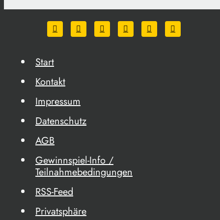
Start
Kontakt
Impressum
Datenschutz
AGB
Gewinnspiel-Info /
Teilnahmebedingungen
RSS-Feed
Privatsphäre