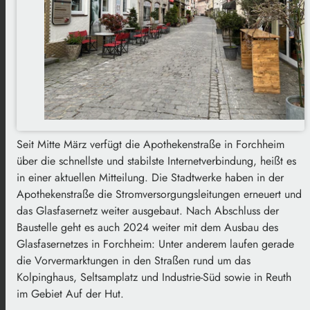
Seit Mitte März verfügt die Apothekenstraße in Forchheim
über die schnellste und stabilste Internetverbindung, heißt es
in einer aktuellen Mitteilung. Die Stadtwerke haben in der
Apothekenstraße die Stromversorgungsleitungen erneuert und
das Glasfasernetz weiter ausgebaut. Nach Abschluss der
Baustelle geht es auch 2024 weiter mit dem Ausbau des
Glasfasernetzes in Forchheim: Unter anderem laufen gerade
die Vorvermarktungen in den Straßen rund um das
Kolpinghaus, Seltsamplatz und Industrie-Süd sowie in Reuth
im Gebiet Auf der Hut.