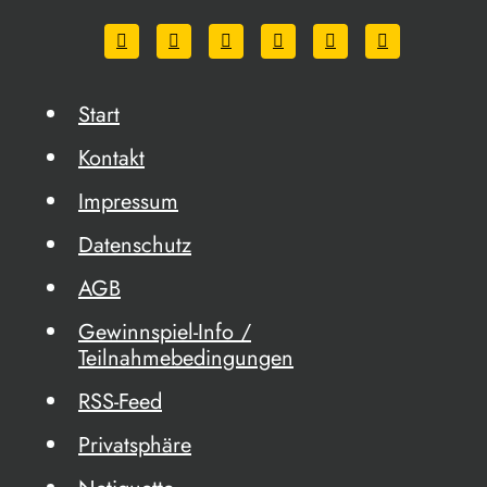
Start
Kontakt
Impressum
Datenschutz
AGB
Gewinnspiel-Info /
Teilnahmebedingungen
RSS-Feed
Privatsphäre