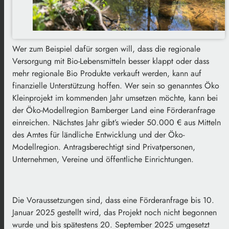
Wer zum Beispiel dafür sorgen will, dass die regionale
Versorgung mit Bio-Lebensmitteln besser klappt oder dass
mehr regionale Bio Produkte verkauft werden, kann auf
finanzielle Unterstützung hoffen. Wer sein so genanntes Öko
Kleinprojekt im kommenden Jahr umsetzen möchte, kann bei
der Öko-Modellregion Bamberger Land eine Förderanfrage
einreichen. Nächstes Jahr gibt’s wieder 50.000 € aus Mitteln
des Amtes für ländliche Entwicklung und der Öko-
Modellregion. Antragsberechtigt sind Privatpersonen,
Unternehmen, Vereine und öffentliche Einrichtungen.
Die Voraussetzungen sind, dass eine Förderanfrage bis 10.
Januar 2025 gestellt wird, das Projekt noch nicht begonnen
wurde und bis spätestens 20. September 2025 umgesetzt