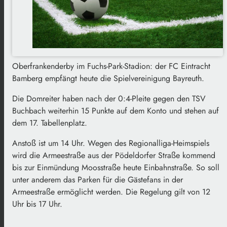
Oberfrankenderby im Fuchs-Park-Stadion: der FC Eintracht
Bamberg empfängt heute die Spielvereinigung Bayreuth.
Die Domreiter haben nach der 0:4-Pleite gegen den TSV
Buchbach weiterhin 15 Punkte auf dem Konto und stehen auf
dem 17. Tabellenplatz.
Anstoß ist um 14 Uhr. Wegen des Regionalliga-Heimspiels
wird die Armeestraße aus der Pödeldorfer Straße kommend
bis zur Einmündung Moosstraße heute Einbahnstraße. So soll
unter anderem das Parken für die Gästefans in der
Armeestraße ermöglicht werden. Die Regelung gilt von 12
Uhr bis 17 Uhr.