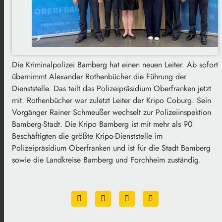
Die Kriminalpolizei Bamberg hat einen neuen Leiter. Ab sofort
übernimmt Alexander Rothenbücher die Führung der
Dienststelle. Das teilt das Polizeipräsidium Oberfranken jetzt
mit. Rothenbücher war zuletzt Leiter der Kripo Coburg. Sein
Vorgänger Rainer Schmeußer wechselt zur Polizeiinspektion
Bamberg-Stadt. Die Kripo Bamberg ist mit mehr als 90
Beschäftigten die größte Kripo-Dienststelle im
Polizeipräsidium Oberfranken und ist für die Stadt Bamberg
sowie die Landkreise Bamberg und Forchheim zuständig.